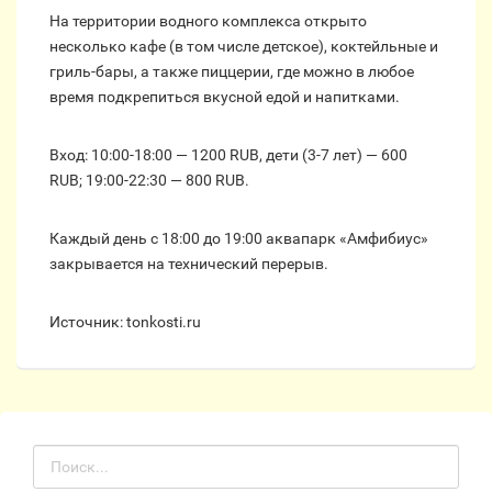
На территории водного комплекса открыто
несколько кафе (в том числе детское), коктейльные и
гриль-бары, а также пиццерии, где можно в любое
время подкрепиться вкусной едой и напитками.
Вход: 10:00-18:00 — 1200 RUB, дети (3-7 лет) — 600
RUB; 19:00-22:30 — 800 RUB.
Каждый день с 18:00 до 19:00 аквапарк «Амфибиус»
закрывается на технический перерыв.
Источник: tonkosti.ru