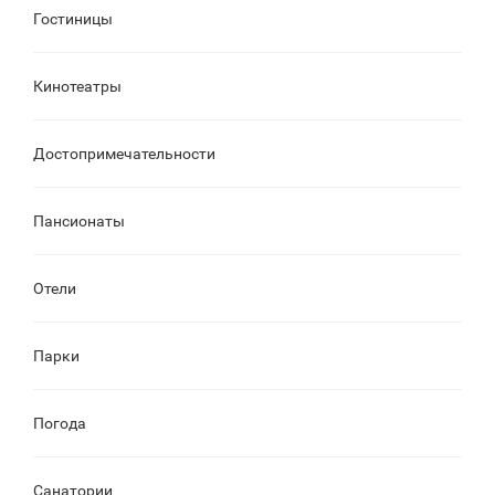
Гостиницы
Кинотеатры
Достопримечательности
Пансионаты
Отели
Парки
Погода
Санатории