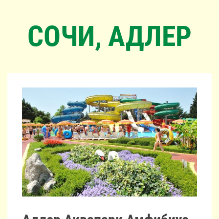
СОЧИ, АДЛЕР