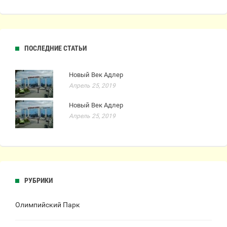
ПОСЛЕДНИЕ СТАТЬИ
Новый Век Адлер
Апрель 25, 2019
Новый Век Адлер
Апрель 25, 2019
РУБРИКИ
Олимпийский Парк