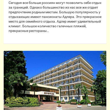
Сегодня все больше россиян могут позволить себе отдых
за границей. Однако большинство из нас все же отдает
предпочтение родным местам. Большую популярность у
отдыхающих имеют пансионаты Адлера. Это прекрасное
место для семейного отдыха. Адлер имеет удивительный
климат. Большое количество галечных пляжей,
прекрасные рестораны…