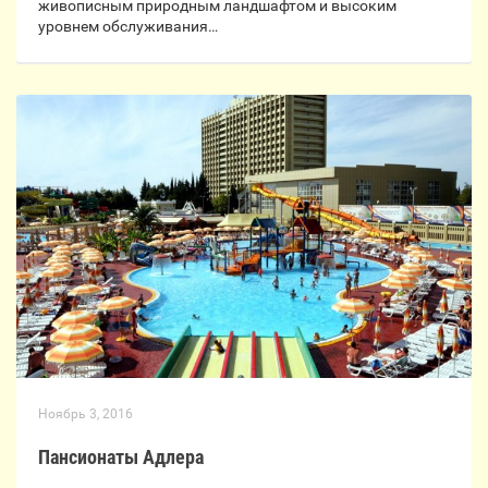
живописным природным ландшафтом и высоким
уровнем обслуживания…
Ноябрь 3, 2016
Пансионаты Адлера