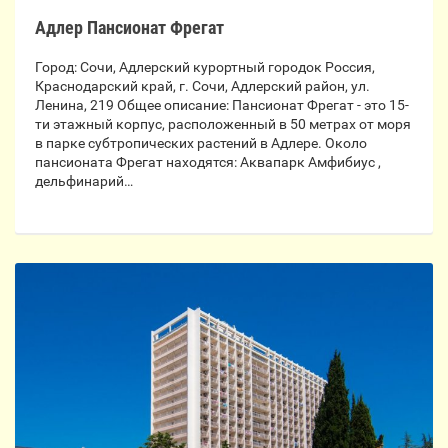
Адлер Пансионат Фрегат
Город: Сочи, Адлерский курортный городок Россия,
Краснодарский край, г. Сочи, Адлерский район, ул.
Ленина, 219 Общее описание: Пансионат Фрегат - это 15-
ти этажный корпус, расположенный в 50 метрах от моря
в парке субтропических растений в Адлере. Около
пансионата Фрегат находятся: Аквапарк Амфибиус ,
дельфинарий…