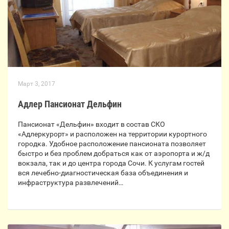
Март 3, 2017
Адлер Пансионат Дельфин
Пансионат «Дельфин» входит в состав СКО
«Адлеркурорт» и расположен на территории курортного
городка. Удобное расположение пансионата позволяет
быстро и без проблем добраться как от аэропорта и ж/д
вокзала, так и до центра города Сочи. К услугам гостей
вся лечебно-диагностическая база объединения и
инфраструктура развлечений…