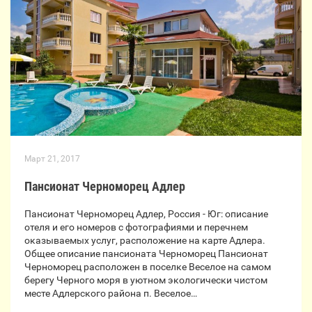
Март 21, 2017
Пансионат Черноморец Адлер
Пансионат Черноморец Адлер, Россия - Юг: описание
отеля и его номеров с фотографиями и перечнем
оказываемых услуг, расположение на карте Адлера.
Общее описание пансионата Черноморец Пансионат
Черноморец расположен в поселке Веселое на самом
берегу Черного моря в уютном экологически чистом
месте Адлерского района п. Веселое…