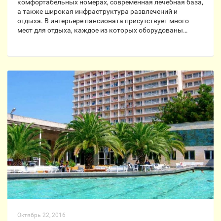
комфортабельных номерах, современная лечебная база,
а также широкая инфраструктура развлечений и
отдыха. В интерьере пансионата присутствует много
мест для отдыха, каждое из которых оборудованы…
Октябрь 22, 2016