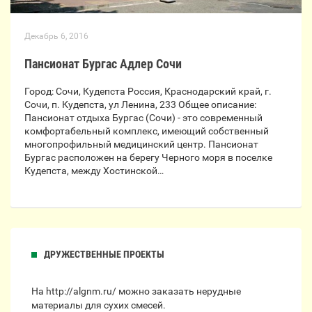
Декабрь 6, 2016
Пансионат Бургас Адлер Сочи
Город: Сочи, Кудепста Россия, Краснодарский край, г.
Сочи, п. Кудепста, ул Ленина, 233 Общее описание:
Пансионат отдыха Бургас (Сочи) - это современный
комфортабельный комплекс, имеющий собственный
многопрофильный медицинский центр. Пансионат
Бургас расположен на берегу Черного моря в поселке
Кудепста, между Хостинской…
ДРУЖЕСТВЕННЫЕ ПРОЕКТЫ
На http://algnm.ru/
можно заказать нерудные
материалы для сухих смесей.