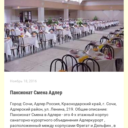
Ноябрь 18, 2016
Пансионат Смена Адлер
Город: Сочи, Адлер Россия, Краснодарский край, г. Сочи,
Адлерский район, ул. Ленина, 219. Общее описание:
Пансионат Смена в Адлере - это 4-х этажный корпус
санаторно-курортного объединения Адлеркурорт ,
расположенный между корпусами Фрегат и Дельфин , в