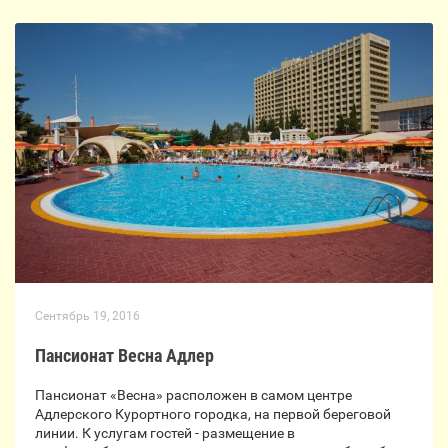
Сентябрь 19, 2016
Пансионат Весна Адлер
Пансионат «Весна» расположен в самом центре
Адлерского Курортного городка, на первой береговой
линии. К услугам гостей - размещение в