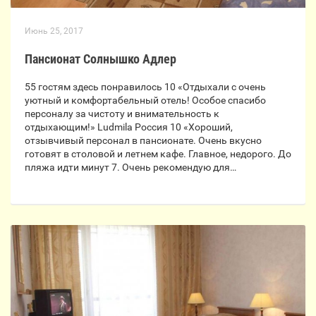
Июнь 25, 2017
Пансионат Солнышко Адлер
55 гостям здесь понравилось 10 «Отдыхали с очень
уютный и комфортабельный отель! Особое спасибо
персоналу за чистоту и внимательность к
отдыхающим!» Ludmila Россия 10 «Хороший,
отзывчивый персонал в пансионате. Очень вкусно
готовят в столовой и летнем кафе. Главное, недорого. До
пляжа идти минут 7. Очень рекомендую для…