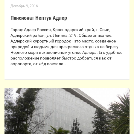
Декабрь 9, 2016
Пансионат Нептун Адлер
Город: Адлер Россия, Краснодарский край, г. Сочи,
Адлерский район, ул. Ленина, 219. Общее описание:
Адлерский курортный городок - это место, созданное
природой и людьми для прекрасного отдыха на берегу
Черного моря в живописном уголке Адлера. Его удобное
расположение позволяет быстро добраться как от
аэропорта, от ж\д вокзала…