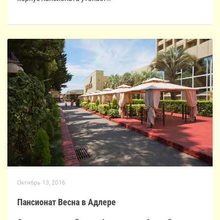
Октябрь 13, 2016
Пансионат Весна в Адлере