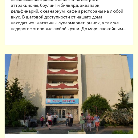
аттракционы, боулинг и бильярд, аквапарк,
дельфинарий, океанариум, кафе и рестораны на любой
вкус. В шаговой доступности от нашего дома
находяться: магазины, супермаркет, рынок, а так же
недорогие столовые любой кухни. До моря спокойным…