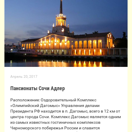
Апрель 20, 2017
Пансионаты Сочи Адлер
Расположение: Оздоровительный Комплекс
«Олимпийский Дагомыс» Управления делами
Президента РФ находится в п. Дагомыс, всего в 12 км от
центра города Сочи. Комплекс Дагомыс является одним
из самых известных гостиничных комплексов
Черноморского побережья России и славится