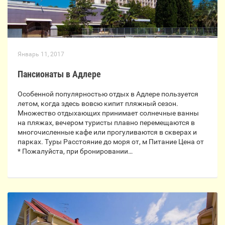
Январь 11, 2017
Пансионаты в Адлере
Особенной популярностью отдых в Адлере пользуется
летом, когда здесь вовсю кипит пляжный сезон.
Множество отдыхающих принимает солнечные ванны
на пляжах, вечером туристы плавно перемещаются в
многочисленные кафе или прогуливаются в скверах и
парках. Туры Расстояние до моря от, м Питание Цена от
* Пожалуйста, при бронировании…