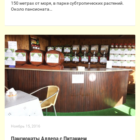
150 метрах от моря, в парке субтропических растений.
Около пансионата…
Ноябрь 15, 2016
Пансионаты Адлера с Питанием