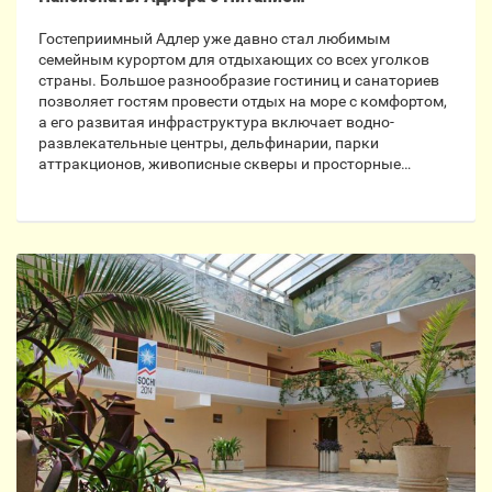
Гостеприимный Адлер уже давно стал любимым
семейным курортом для отдыхающих со всех уголков
страны. Большое разнообразие гостиниц и санаториев
позволяет гостям провести отдых на море с комфортом,
а его развитая инфраструктура включает водно-
развлекательные центры, дельфинарии, парки
аттракционов, живописные скверы и просторные…