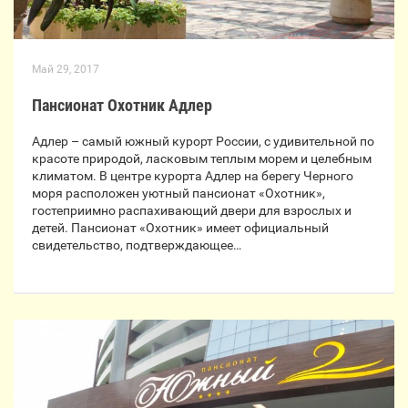
Май 29, 2017
Пансионат Охотник Адлер
Адлер – самый южный курорт России, с удивительной по
красоте природой, ласковым теплым морем и целебным
климатом. В центре курорта Адлер на берегу Черного
моря расположен уютный пансионат «Охотник»,
гостеприимно распахивающий двери для взрослых и
детей. Пансионат «Охотник» имеет официальный
свидетельство, подтверждающее…