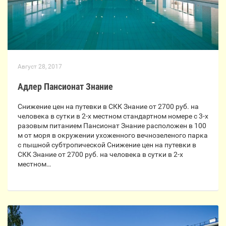
Август 28, 2017
Адлер Пансионат Знание
Снижение цен на путевки в СКК Знание от 2700 руб. на
человека в сутки в 2-х местном стандартном номере с 3-х
разовым питанием Пансионат Знание расположен в 100
м от моря в окружении ухоженного вечнозеленого парка
с пышной субтропической Снижение цен на путевки в
СКК Знание от 2700 руб. на человека в сутки в 2-х
местном…