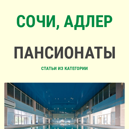
СОЧИ, АДЛЕР
ПАНСИОНАТЫ
СТАТЬИ ИЗ КАТЕГОРИИ