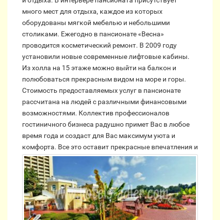
много мест для отдыха, каждое из которых
оборудованы мягкой мебелью и небольшими
столиками. Ежегодно в пансионате «Весна»
проводится косметический ремонт. В 2009 году
установили новые современные лифтовые кабины.
Из холла на 15 этаже можно выйти на балкон и
полюбоваться прекрасным видом на море и горы.
Стоимость предоставляемых услуг в пансионате
рассчитана на людей с различными финансовыми
возможностями. Коллектив профессионалов
гостиничного бизнеса радушно примет Вас в любое
время года и создаст для Вас максимум уюта и
комфорта.
Все это оставит прекрасные впечатления и