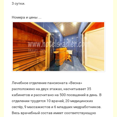
3 сутки.
Номера и цены ...
Лечебное отделение пансионата «Весна»
расположено на двух этажах, насчитывает 35
кабинетов и рассчитано на 500 посещений в день. В
отделении трудятся 10 врачей, 20 медицинских
сестёр, 9 массажистов и 6 младших медработников.
Весь врачебный состав имеет соответствующую