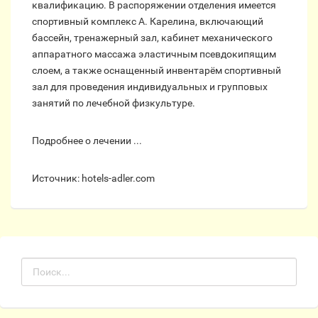
квалификацию. В распоряжении отделения имеется
спортивный комплекс А. Карелина, включающий
бассейн, тренажерный зал, кабинет механического
аппаратного массажа эластичным псевдокипящим
слоем, а также оснащенный инвентарём спортивный
зал для проведения индивидуальных и групповых
занятий по лечебной физкультуре.
Подробнее о лечении ...
Источник: hotels-adler.com