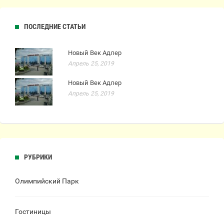
ПОСЛЕДНИЕ СТАТЬИ
Новый Век Адлер
Апрель 25, 2019
Новый Век Адлер
Апрель 25, 2019
РУБРИКИ
Олимпийский Парк
Гостиницы