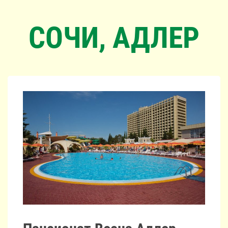
СОЧИ, АДЛЕР