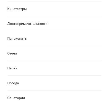
Кинотеатры
Достопримечательности
Пансионаты
Отели
Парки
Погода
Санатории