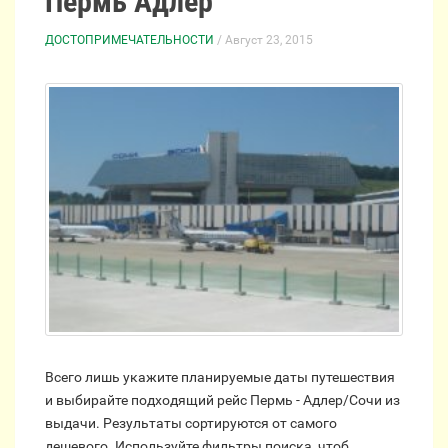
Пермь Адлер
ДОСТОПРИМЕЧАТЕЛЬНОСТИ
/ Август 23, 2015
Всего лишь укажите планируемые даты путешествия
и выбирайте подходящий рейс Пермь - Адлер/Сочи из
выдачи. Результаты сортируются от самого
дешевого. Используйте фильтры поиска, чтоб