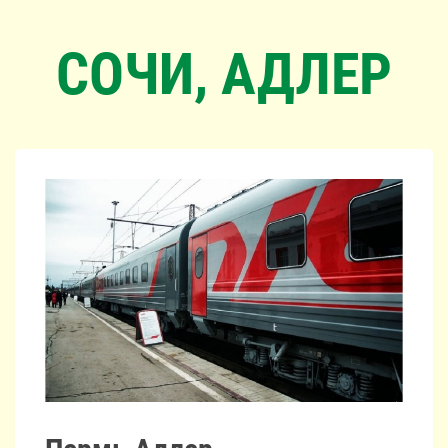
СОЧИ, АДЛЕР