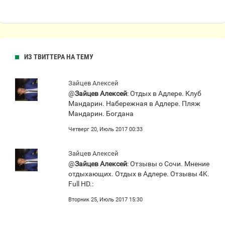
ИЗ ТВИТТЕРА НА ТЕМУ
Зайцев Алексей
@
Зайцев Алексей
: Отдых в Адлере. Клуб
Мандарин. Набережная в Адлере. Пляж
Мандарин. Богдана
Четверг 20, Июль 2017 00:33
Зайцев Алексей
@
Зайцев Алексей
: Отзывы о Сочи. Мнение
отдыхающих. Отдых в Адлере. Отзывы 4K.
Full HD.:
Вторник 25, Июль 2017 15:30