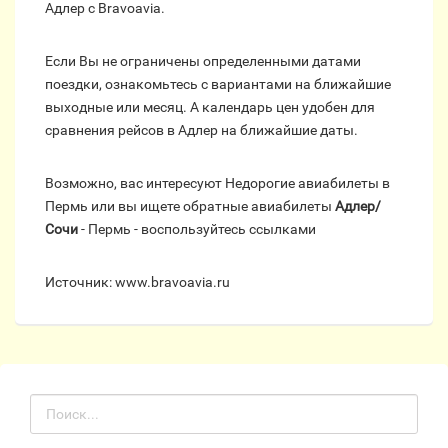
Адлер с Bravoavia.
Если Вы не ограничены определенными датами
поездки, ознакомьтесь с вариантами на ближайшие
выходные или месяц. А календарь цен удобен для
сравнения рейсов в Адлер на ближайшие даты.
Возможно, вас интересуют Недорогие авиабилеты в
Пермь или вы ищете обратные авиабилеты
Адлер/
Сочи
- Пермь - воспользуйтесь ссылками
Источник: www.bravoavia.ru