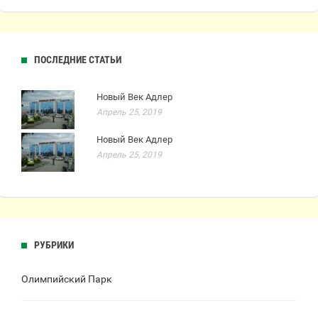
ПОСЛЕДНИЕ СТАТЬИ
Новый Век Адлер
Апрель 25, 2019
Новый Век Адлер
Апрель 25, 2019
РУБРИКИ
Олимпийский Парк