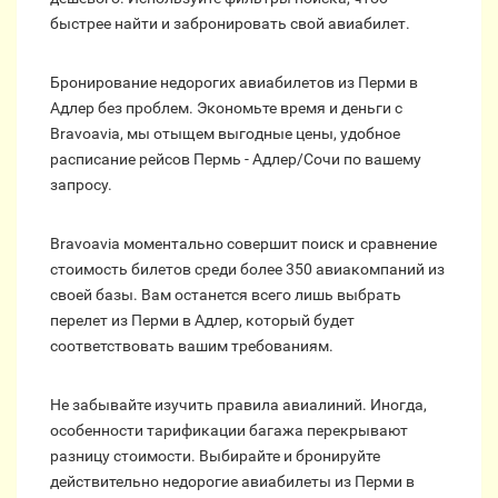
быстрее найти и забронировать свой авиабилет.
Бронирование недорогих авиабилетов из Перми в
Адлер без проблем. Экономьте время и деньги с
Bravoavia, мы отыщем выгодные цены, удобное
расписание рейсов Пермь - Адлер/Сочи по вашему
запросу.
Bravoavia моментально совершит поиск и сравнение
стоимость билетов среди более 350 авиакомпаний из
своей базы. Вам останется всего лишь выбрать
перелет из Перми в Адлер, который будет
соответствовать вашим требованиям.
Не забывайте изучить правила авиалиний. Иногда,
особенности тарификации багажа перекрывают
разницу стоимости. Выбирайте и бронируйте
действительно недорогие авиабилеты из Перми в