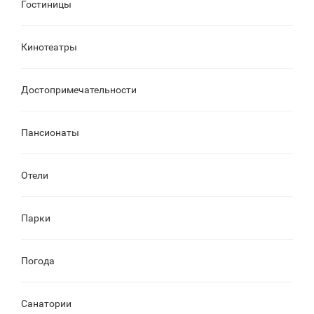
Гостиницы
Кинотеатры
Достопримечательности
Пансионаты
Отели
Парки
Погода
Санатории