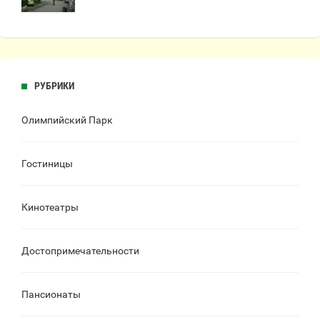
РУБРИКИ
Олимпийский Парк
Гостиницы
Кинотеатры
Достопримечательности
Пансионаты