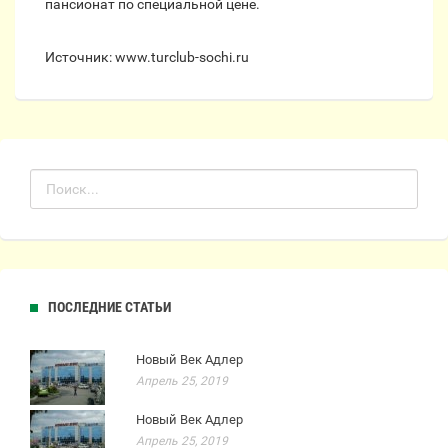
пансионат по специальной цене.
Источник: www.turclub-sochi.ru
ПОСЛЕДНИЕ СТАТЬИ
Новый Век Адлер
Апрель 25, 2019
Новый Век Адлер
Апрель 25, 2019