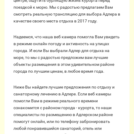
центре, ощутить бурлящую жизнь курорта перед
поездкой к морю. Мы с радостью предлагаем Вам
смотреть реальную трансляцию для выбора Адлера в
качестве своего места отдыха в 2017 году.
Надеемся, что наша веб камера помогла Вам увидеть
в режиме онлайн погоду и активность на улицах
города. И если Вы выбрали Адлер для отдыха на
море, то мы с радостью предложим вам лучшие
объекты размещения в этом удивительном районе
города по лучшим ценам, в любое время года.
Ниже Вы найдете лучшие предложения по отдыху и
санаторному лечению в Адлере. Если веб камеры
помогли Вам в режиме реального времени
ознакомится с районом города - курорта, то наши
специалисты по размещению в Адлерском районе
помогут онлайн, или по телефону забронировать
любой понравившийся санаторий, отель или