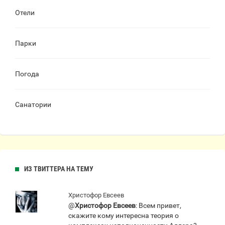
Отели
Парки
Погода
Санатории
ИЗ ТВИТТЕРА НА ТЕМУ
Христофор Евсеев
@
Христофор Евсеев
: Всем привет,
скажите кому интересна теория о