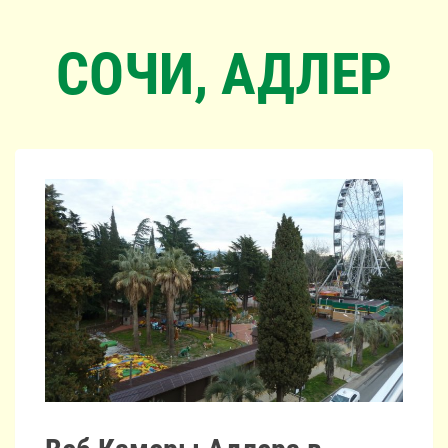
СОЧИ, АДЛЕР