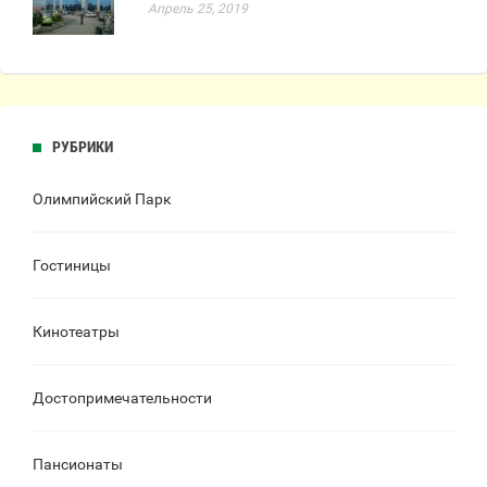
Апрель 25, 2019
РУБРИКИ
Олимпийский Парк
Гостиницы
Кинотеатры
Достопримечательности
Пансионаты