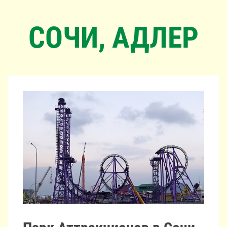
СОЧИ, АДЛЕР