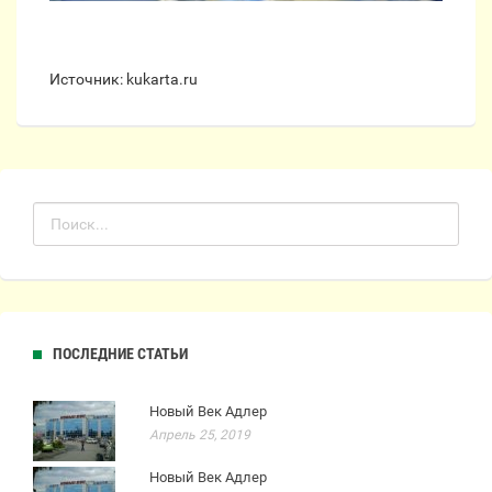
Источник: kukarta.ru
ПОСЛЕДНИЕ СТАТЬИ
Новый Век Адлер
Апрель 25, 2019
Новый Век Адлер