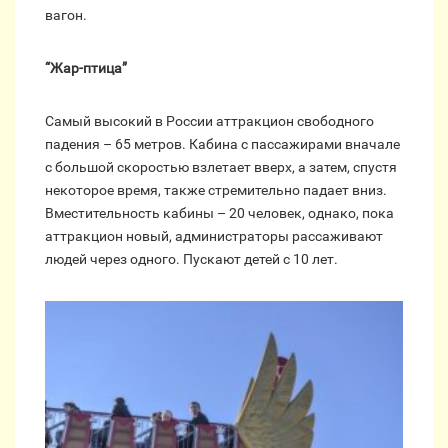
вагон.
“Жар-птица”
Самый высокий в России аттракцион свободного
падения – 65 метров. Кабина с пассажирами вначале
с большой скоростью взлетает вверх, а затем, спустя
некоторое время, также стремительно падает вниз.
Вместительность кабины – 20 человек, однако, пока
аттракцион новый, администраторы рассаживают
людей через одного. Пускают детей с 10 лет.