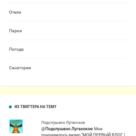
Отели
Парки
Погода
Санатории
ИЗ ТВИТТЕРА НА ТЕМУ
Подслушано Луганское
@
Подслушано Луганское
: Мне
понравилось видео "МОЙ ПЕРВЫЙ ВЛОГ |