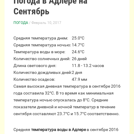
Погода в Адлере на
Сентябрь
ПОГОДА
/ Февраль 10, 2017
Средняя температура днем:
25.0°C
Средняя температура ночью:
14.7°C
Температура воды в море:
24.6°C
Количество солнечных дней:
26 дней
Длина светового дня:
11.8 - 13.2 часов
Количество дождливых дней:
2 дня
Количество осадков:
47.9 мм
Самая высокая дневная температура в сентябре 2016
года составила 32°С. В то время как минимальная
температура ночью опускалась до 8°C. Средние
показатели дневной и ночной температур в течение
сентября составляют 23.7°С и 15.7°С соответственно.
Средняя
температура воды в Адлере
в сентябре 2016