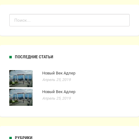
ПОСЛЕДНИЕ СТАТЬИ
Новый Век Адлер
Апрель 25, 2019
Новый Век Адлер
Апрель 25, 2019
РУБРИКИ