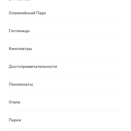
Олимпийский Парк
Гостиницы
Кинотеатры
Достопримечательности
Пансионаты
Отели
Парки