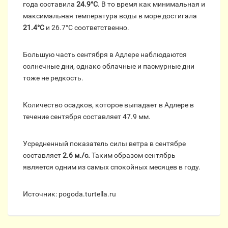
года составила
24.9°C
. В то время как минимальная и
максимальная температура воды в море достигала
21.4°C
и 26.7°C соответственно.
Большую часть сентября в Адлере наблюдаются
солнечные дни, однако облачные и пасмурные дни
тоже не редкость.
Количество осадков, которое выпадает в Адлере в
течение сентября составляет 47.9 мм.
Усредненный показатель силы ветра в сентябре
составляет
2.6 м./с.
Таким образом сентябрь
является одним из самых спокойных месяцев в году.
Источник: pogoda.turtella.ru