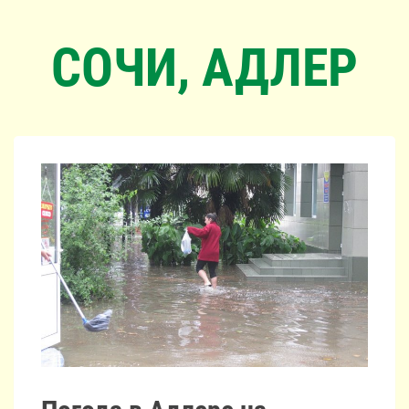
СОЧИ, АДЛЕР